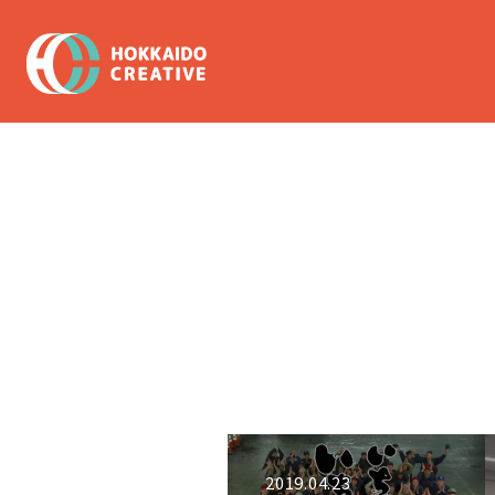
2019.04.23