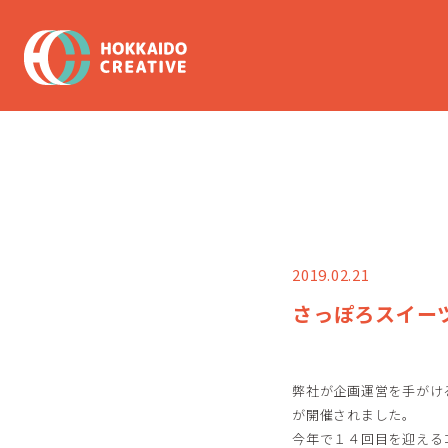
2019.02.21
さっぽろスイーツ
弊社が企画運営を手がけ
が開催されました。
今年で１４回目を迎える