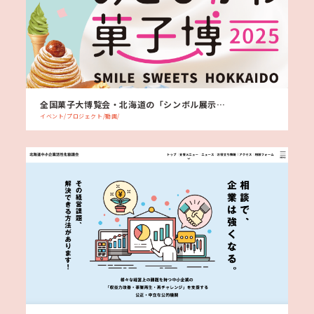
全国菓子大博覧会・北海道の「シンボル展示…
イベント/プロジェクト/動画/