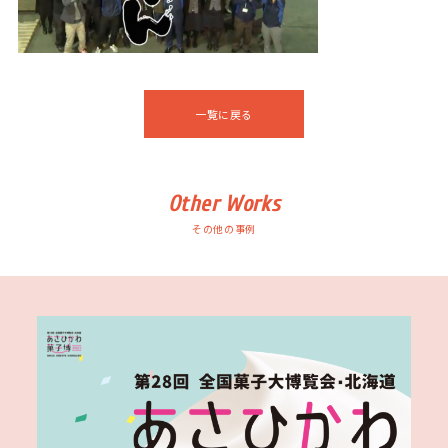
一覧に戻る
Other Works
その他の事例